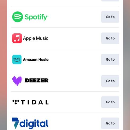
Go to
Go to
Go to
Go to
Go to
Go to